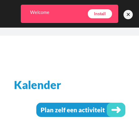
Welcome
×
Install
Kalender
Plan zelf een activiteit